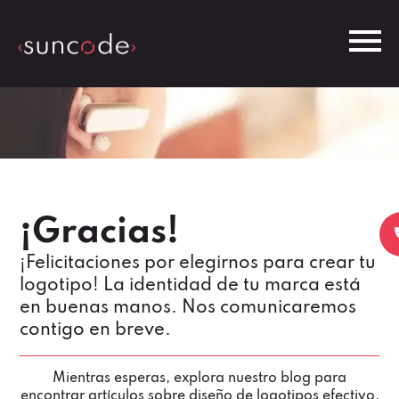
¡Gracias!
¡Felicitaciones por elegirnos para crear tu
logotipo! La identidad de tu marca está
en buenas manos. Nos comunicaremos
contigo en breve.
Mientras esperas, explora nuestro blog para
encontrar artículos sobre diseño de logotipos efectivo.