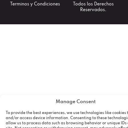
Terminos y Condiciones
Todos los Derechos
Reservados.
Manage Consent
To provide the best experiences, we use technologies like cookies 
and/or access device information. Consenting to these technologie
allow us to process data such as browsing behavior or unique IDs 