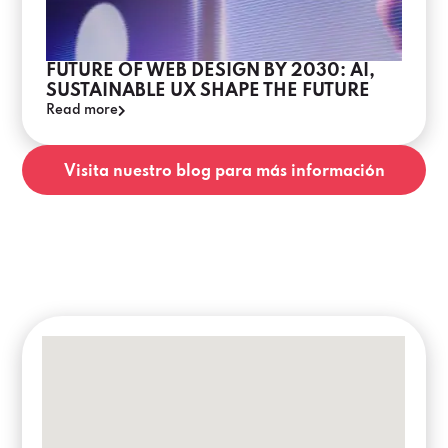
FUTURE OF WEB DESIGN BY 2030: AI,
SUSTAINABLE UX SHAPE THE FUTURE
Read more
Visita nuestro blog para más información