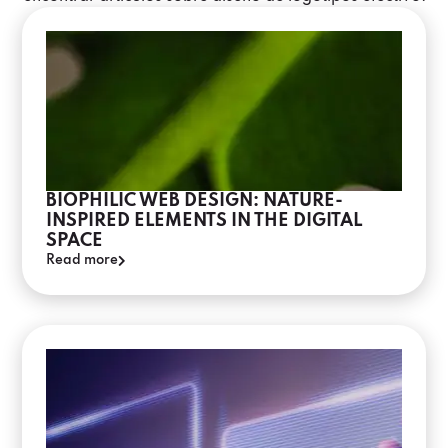
BIOPHILIC WEB DESIGN: NATURE-
INSPIRED ELEMENTS IN THE DIGITAL
SPACE
Read more